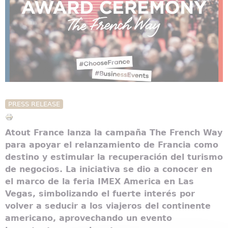
PRESS RELEASE
Atout France lanza la campaña The French Way
para apoyar el relanzamiento de Francia como
destino y estimular la recuperación del turismo
de negocios. La iniciativa se dio a conocer en
el marco de la feria IMEX America en Las
Vegas, simbolizando el fuerte interés por
volver a seducir a los viajeros del continente
americano, aprovechando un evento