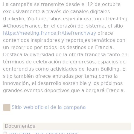
La campaña se transmite desde el 12 de octubre
exclusivamente a través de canales digitales
(Linkedin, Youtube, sitios específicos) con el hashtag
#ChooseFrance. En el corazón del sistema, el sitio
https://meeting.france.fr/thefrenchway
ofrece
contenidos inspiradores y reportajes temáticos con
un recorrido por todos los destinos de Francia.
Destaca la diversidad de la oferta francesa tanto en
términos de celebración de congresos, espacios de
conferencias como actividades de Team Building. El
sitio también ofrece entradas por tema como la
innovación, el desarrollo sostenible y los próximos
grandes eventos deportivos que albergará Francia.
Sitio web oficial de la campaña
Documentos